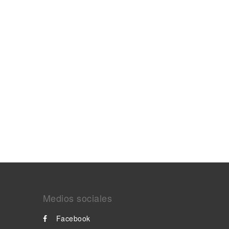
Medios sociales
Facebook