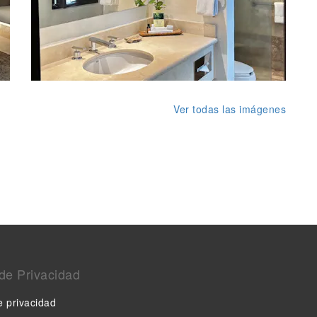
Ver todas las imágenes
de Privacidad
e privacidad