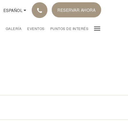
RESERVAR AHORA
ESPAÑOL
GALERÍA
EVENTOS
PUNTOS DE INTERÉS