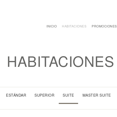
INICIO
HABITACIONES
PROMOCIONES
HABITACIONES
ESTÁNDAR
SUPERIOR
SUITE
MASTER SUITE